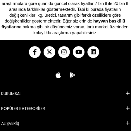
araştırmalara göre şuan da güncel olarak fiyatlar 7 bin tl ile 20 bin tl 
arasında farklılıklar göstermektedir. Tabi ki burada fiyatların 
değişkenlikleri kg, üretici, tasarım gibi farklı özelliklere göre 
değişkenlikler göstermektedir. Eğer sizlerin de 
hayvan baskülü 
fiyatları
na bakma gibi bir düşünceniz varsa, tartı market üzerinden 
kolaylıkla araştırma yapabilirsiniz.
KURUMSAL
POPÜLER KATEGORİLER
ALIŞVERİŞ