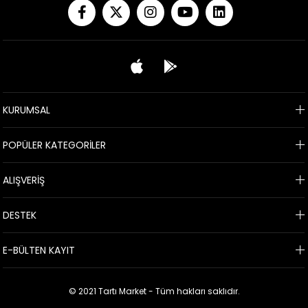
KURUMSAL
POPÜLER KATEGORİLER
ALIŞVERİŞ
DESTEK
E-BÜLTEN KAYIT
© 2021 Tartı Market - Tüm hakları saklıdır.