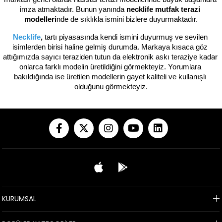
imza atmaktadır. Bunun yanında 
necklife mutfak terazi 
modelleri
nde de sıklıkla ismini bizlere duyurmaktadır.
Necklife
, 
tartı piyasasında kendi ismini duyurmuş ve sevilen 
isimlerden birisi haline gelmiş durumda. Markaya kısaca göz 
attığımızda sayıcı teraziden tutun da elektronik askı teraziye kadar 
onlarca farklı modelin üretildiğini görmekteyiz. Yorumlara 
bakıldığında ise üretilen modellerin gayet kaliteli ve kullanışlı 
olduğunu görmekteyiz.
KURUMSAL