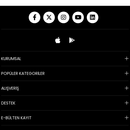
KURUMSAL
POPÜLER KATEGORİLER
ALIŞVERİŞ
DESTEK
E-BÜLTEN KAYIT