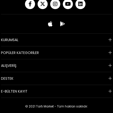
KURUMSAL
POPÜLER KATEGORİLER
ALIŞVERİŞ
DESTEK
E-BÜLTEN KAYIT
© 2021 Tartı Market - Tüm hakları saklıdır.