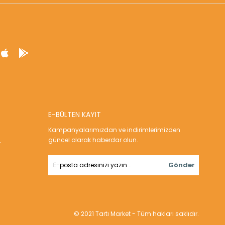
E-BÜLTEN KAYIT
Kampanyalarımızdan ve indirimlerimizden
güncel olarak haberdar olun.
r
Gönder
© 2021 Tartı Market - Tüm hakları saklıdır.