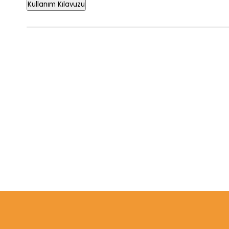
Kullanım Kılavuzu