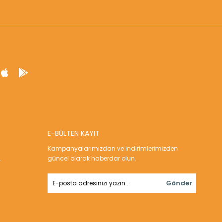
E-BÜLTEN KAYIT
Kampanyalarımızdan ve indirimlerimizden
güncel olarak haberdar olun.
r
Gönder