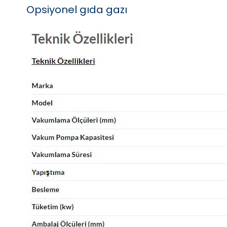
Opsiyonel gıda gazı