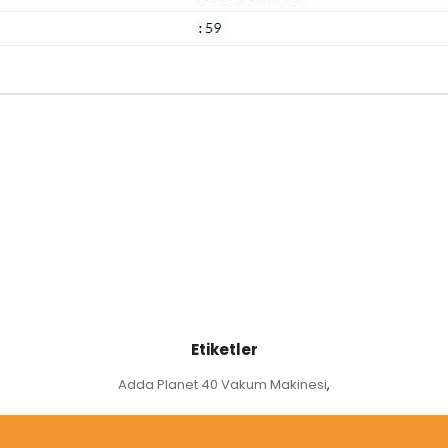
Etiketler
Adda Planet 40 Vakum Makinesi
,