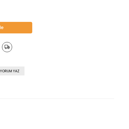
YORUM YAZ