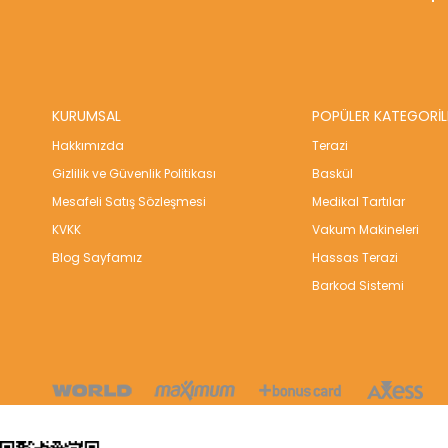
KURUMSAL
POPÜLER KATEGORİL
Hakkımızda
Terazi
Gizlilik ve Güvenlik Politikası
Baskül
Mesafeli Satış Sözleşmesi
Medikal Tartılar
KVKK
Vakum Makineleri
Blog Sayfamız
Hassas Terazi
Barkod Sistemi