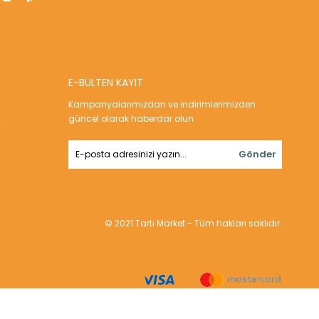
E-BÜLTEN KAYIT
Kampanyalarımızdan ve indirimlerimizden
güncel olarak haberdar olun.
r
Gönder
© 2021 Tartı Market - Tüm hakları saklıdır.