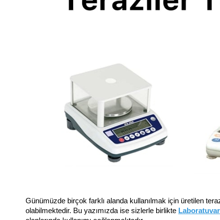
Günümüzde birçok farklı alanda kullanılmak için üretilen teraz
olabilmektedir. Bu yazımızda ise sizlerle birlikte 
Laboratuvar 