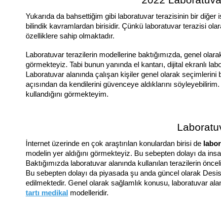
2022 Laboratuvar
Yukarıda da bahsettiğim gibi laboratuvar terazisinin bir diğer 
bilindik kavramlardan birisidir. Çünkü laboratuvar terazisi olar
özelliklere sahip olmaktadır. 
Laboratuvar terazilerin modellerine baktığımızda, genel olarak 
görmekteyiz. Tabi bunun yanında el kantarı, dijital ekranlı labo
Laboratuvar alanında çalışan kişiler genel olarak seçimlerini
açısından da kendilerini güvenceye aldıklarını söyleyebilirim. 
kullandığını görmekteyim. 
Laboratuv
İnternet üzerinde en çok araştırılan konulardan birisi de 
labor
modelin yer aldığını görmekteyiz. Bu sebepten dolayı da insa
Baktığımızda laboratuvar alanında kullanılan terazilerin öncel
Bu sebepten dolayı da piyasada şu anda güncel olarak Desis
tartı medikal
 modelleridir.