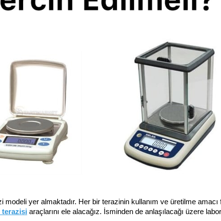
i modeli yer almaktadır. Her bir terazinin kullanım ve üretilme amacı fa
terazisi
araçlarını ele alacağız. İsminden de anlaşılacağı üzere labor