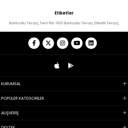
Etiketler
Barkodlu Terazi
Tem Rls-1100 Barkodlu Terazi
Etiketli Terazi
,
,
,
KURUMSAL
POPÜLER KATEGORİLER
ALIŞVERİŞ
DESTEK